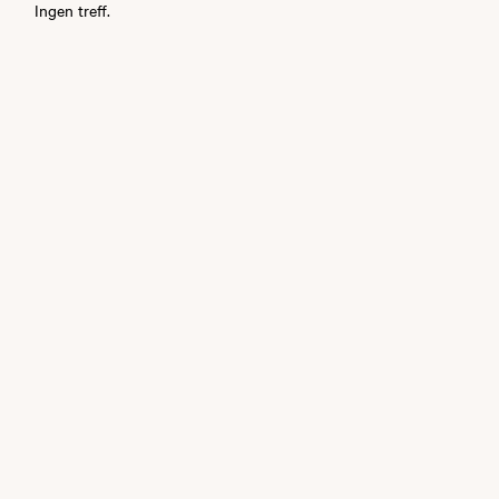
Ingen treff.