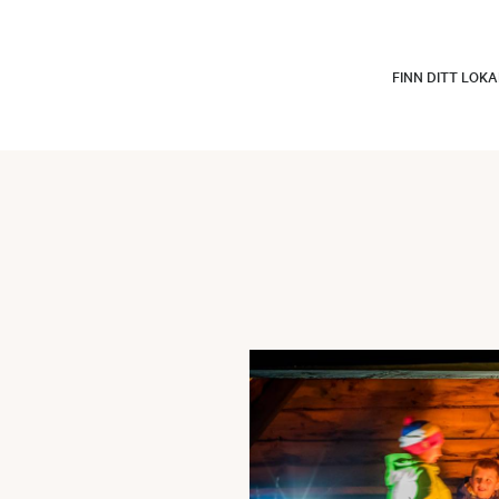
FINN DITT LOK