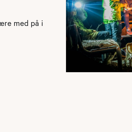
være med på i