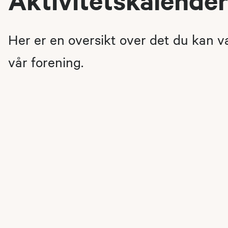
Her er en oversikt over det du kan 
vår forening.