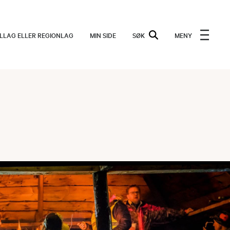
ALLAG ELLER REGIONLAG
MIN SIDE
SØK
MENY