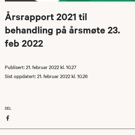
Årsrapport 2021 til
behandling på årsmøte 23.
feb 2022
Publisert: 21. februar 2022 kl. 10.27
Sist oppdatert: 21. februar 2022 kl. 10.26
DEL