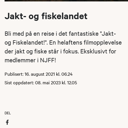
Jakt- og fiskelandet
Bli med på en reise i det fantastiske "Jakt-
og Fiskelandet!". En helaftens filmopplevelse
der jakt og fiske står i fokus. Eksklusivt for
medlemmer i NJFF!
Publisert: 16. august 2021 kl. 06.24
Sist oppdatert: 08. mai 2023 kl. 12.05
DEL