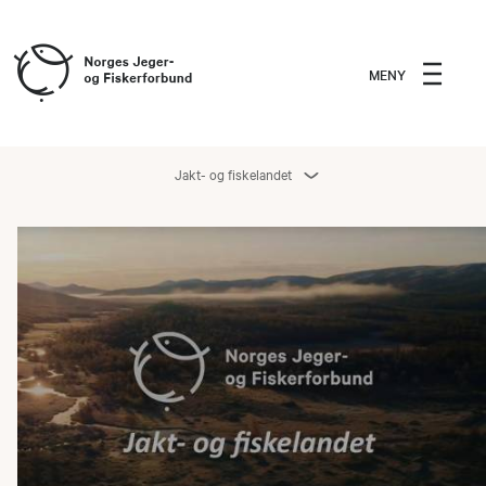
MENY
Jakt- og fiskelandet