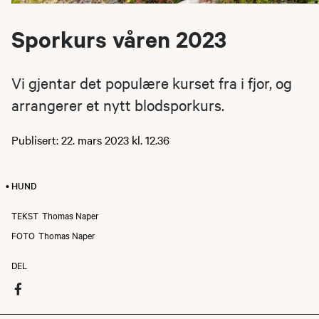
Sporkurs våren 2023
Vi gjentar det populære kurset fra i fjor, og
arrangerer et nytt blodsporkurs.
Publisert: 22. mars 2023 kl. 12.36
• HUND
TEKST
Thomas Naper
FOTO
Thomas Naper
DEL