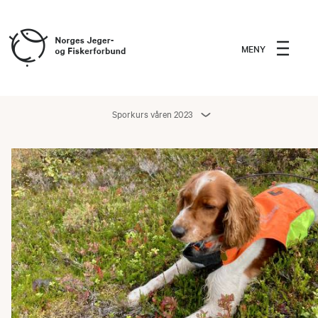
MENY
Sporkurs våren 2023