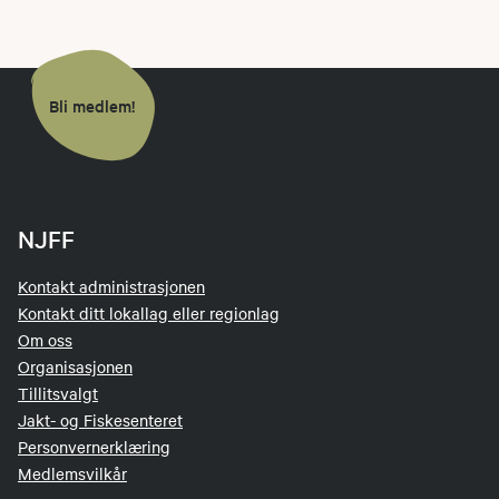
Bli medlem!
NJFF
Kontakt administrasjonen
Kontakt ditt lokallag eller regionlag
Om oss
Organisasjonen
Tillitsvalgt
Jakt- og Fiskesenteret
Personvernerklæring
Medlemsvilkår