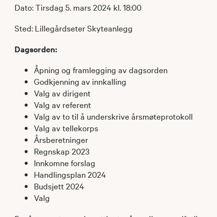
Dato: Tirsdag 5. mars 2024 kl. 18:00
Sted: Lillegårdseter Skyteanlegg
Dagsorden:
Åpning og framlegging av dagsorden
Godkjenning av innkalling
Valg av dirigent
Valg av referent
Valg av to til å underskrive årsmøteprotokoll
Valg av tellekorps
Årsberetninger
Regnskap 2023
Innkomne forslag
Handlingsplan 2024
Budsjett 2024
Valg