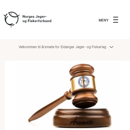
MENY
Velkommen til årsmøte for Eidanger Jeger- og Fiskerlag