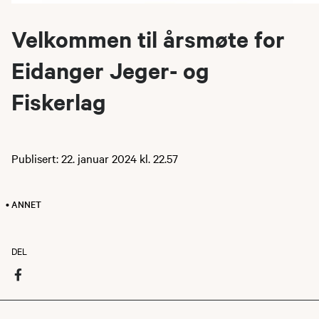
Velkommen til årsmøte for
Eidanger Jeger- og
Fiskerlag
Publisert: 22. januar 2024 kl. 22.57
• ANNET
DEL