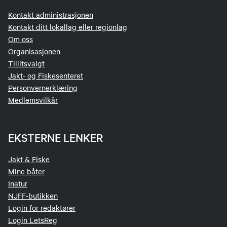
Kontakt administrasjonen
Kontakt ditt lokallag eller regionlag
Om oss
Organisasjonen
Tillitsvalgt
Jakt- og Fiskesenteret
Personvernerklæring
Medlemsvilkår
EKSTERNE LENKER
Jakt & Fiske
Mine båter
Inatur
NJFF-butikken
Login for redaktører
Login LetsReg