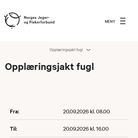
MENY
Opplæringsjakt fugl
Opplæringsjakt fugl
Fra:
20.09.2026 kl. 08.00
Til:
20.09.2026 kl. 16.00