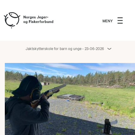
MENY
Jaktskytterskole for barn og unge - 23-06-2026