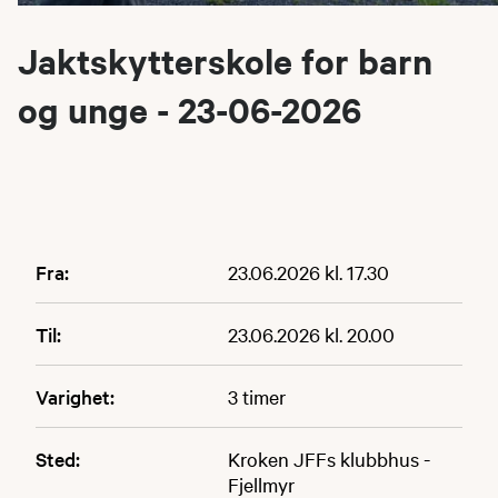
Jaktskytterskole for barn
og unge - 23-06-2026
Fra:
23.06.2026 kl. 17.30
Til:
23.06.2026 kl. 20.00
Varighet:
3 timer
Sted:
Kroken JFFs klubbhus -
Fjellmyr