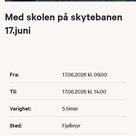
Med skolen på skytebanen
17.juni
Fra:
17.06.2026 kl. 09.00
Til:
17.06.2026 kl. 14.00
Varighet:
5 timer
Sted:
Fjellmyr