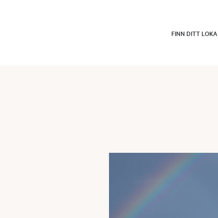
FINN DITT LOK