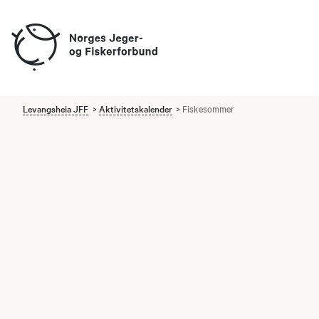
Levangsheia JFF
Aktivitetskalender
Fiskesommer