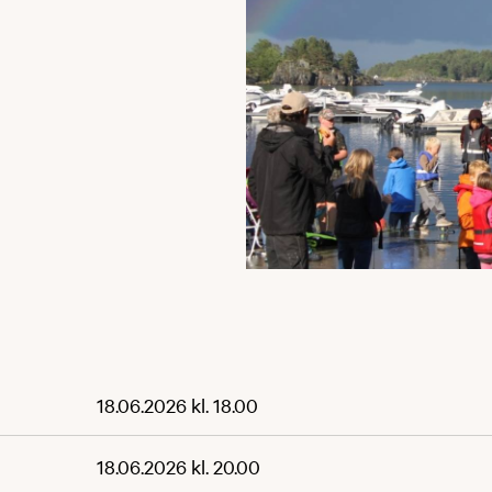
18.06.2026 kl. 18.00
18.06.2026 kl. 20.00