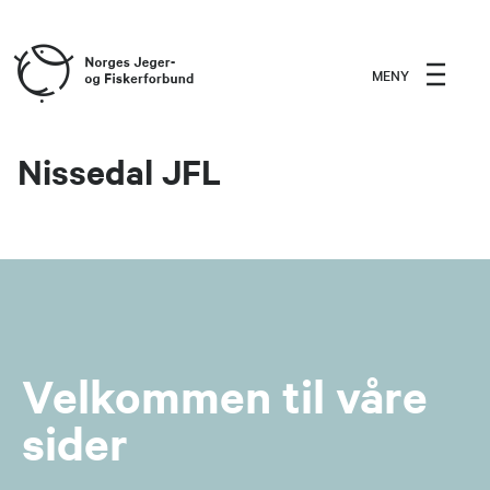
MENY
Nissedal JFL
Velkommen til våre
sider