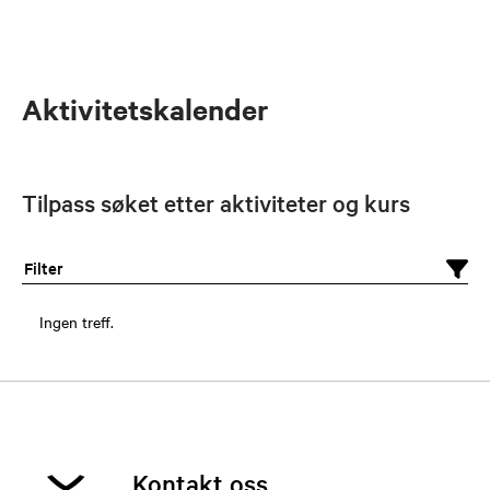
Aktivitetskalender
Tilpass søket etter aktiviteter og kurs
Filter
Ingen treff.
Kontakt oss