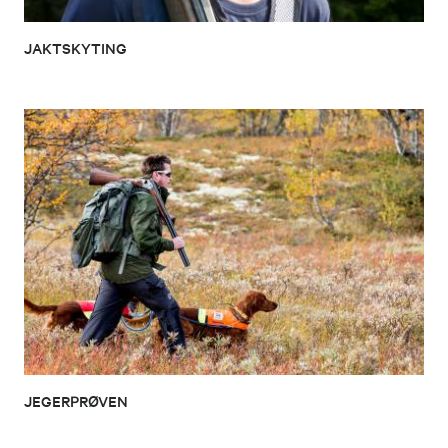
JAKTSKYTING
JEGERPRØVEN