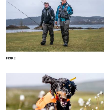
FISKE