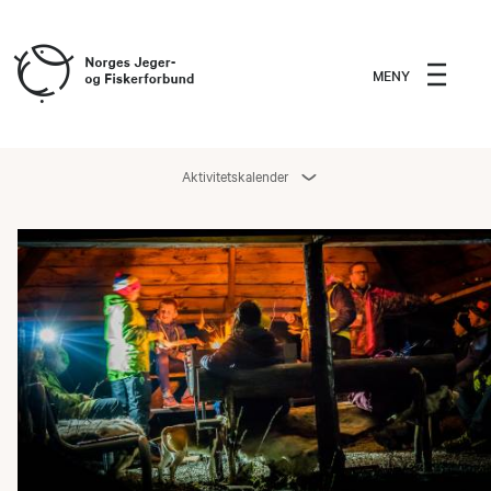
MENY
Aktivitetskalender