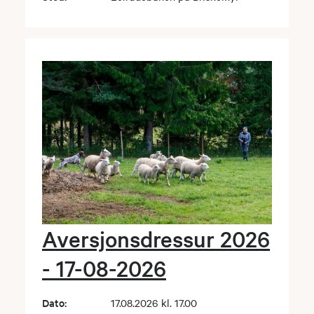
Aversjonsdressur 2026
- 17-08-2026
Dato:
17.08.2026 kl. 17.00