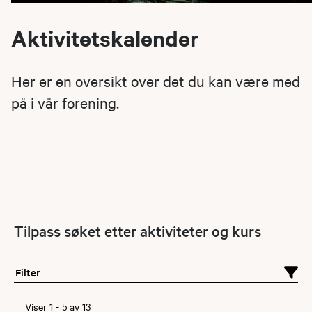
Aktivitetskalender
Her er en oversikt over det du kan være med
på i vår forening.
Tilpass søket etter aktiviteter og kurs
Filter
Viser
1
-
5
av
13