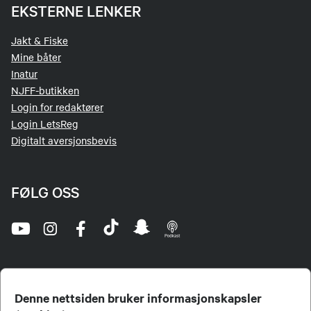
EKSTERNE LENKER
Jakt & Fiske
Mine båter
Inatur
NJFF-butikken
Login for redaktører
Login LetsReg
Digitalt aversjonsbevis
FØLG OSS
Denne nettsiden bruker informasjonskapsler