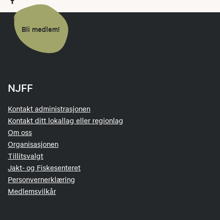
Bli medlem!
NJFF
Kontakt administrasjonen
Kontakt ditt lokallag eller regionlag
Om oss
Organisasjonen
Tillitsvalgt
Jakt- og Fiskesenteret
Personvernerklæring
Medlemsvilkår