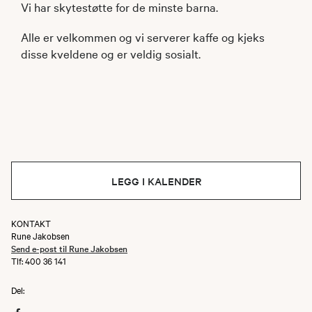
Vi har skytestøtte for de minste barna.
Alle er velkommen og vi serverer kaffe og kjeks
disse kveldene og er veldig sosialt.
LEGG I KALENDER
KONTAKT
Rune Jakobsen
Send e-post til Rune Jakobsen
Tlf: 400 36 141
Del: