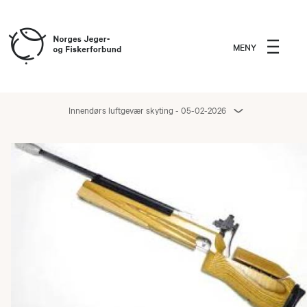
MENY
Innendørs luftgevær skyting - 05-02-2026