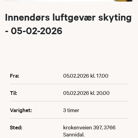
Innendørs luftgevær skyting
- 05-02-2026
Fra:
05.02.2026 kl. 17.00
Til:
05.02.2026 kl. 20.00
Varighet:
3 timer
Sted:
krokenveien 397, 3766
Sannidal.