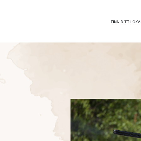
FINN DITT LOK