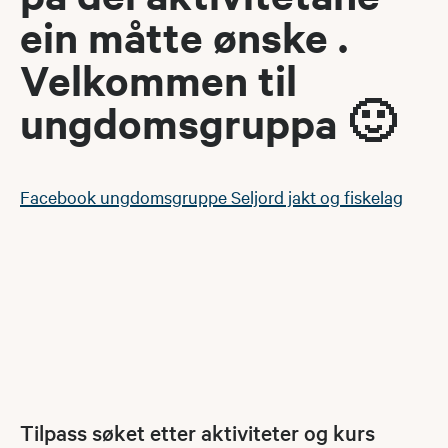
ein måtte ønske .
Velkommen til
ungdomsgruppa 🙂​
Facebook ungdomsgruppe Seljord jakt og fiskelag
Tilpass søket etter aktiviteter og kurs