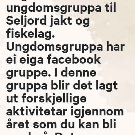
ungdomsgruppa til
Seljord jakt og
fiskelag.
Ungdomsgruppa har
ei eiga facebook
gruppe. I denne
gruppa blir det lagt
ut forskjellige
aktivitetar igjennom
året som du kan bli