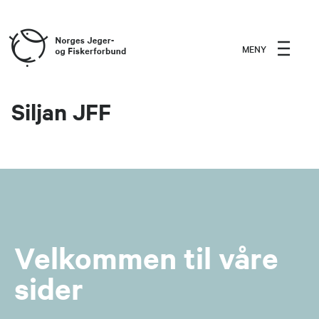
MENY
Siljan JFF
Velkommen til våre
sider