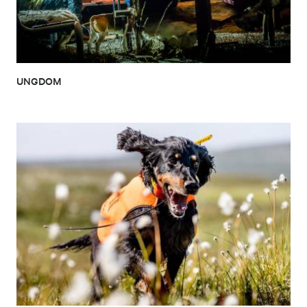
UNGDOM