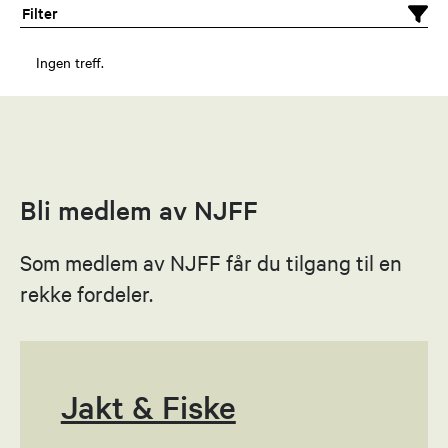
Filter
Ingen treff.
Bli medlem av NJFF
Som medlem av NJFF får du tilgang til en
rekke fordeler.
Jakt & Fiske