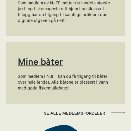
Som medlem av NJFF mottar du landets største
jakt- og fiskemagasin rett hjem i postkassa. I
tillegg har du tilgang til samtlige artikler i den
digitale utgaven på nett.
Mine båter
Som medlem i NJFF kan du få tilgang til båter
over hele landet. Alle båtene er plassert i vann
med gode fiskemuligheter.
SE ALLE MEDLEMSFORDELER