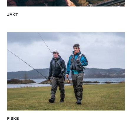
JAKT
FISKE