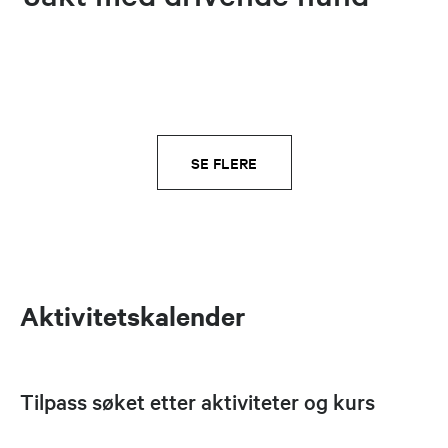
SE FLERE
Aktivitetskalender
Tilpass søket etter aktiviteter og kurs