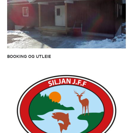
BOOKING OG UTLEIE