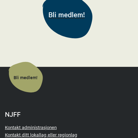
Bli medlem!
Bli medlem!
NJFF
Kontakt administrasjonen
Kontakt ditt lokallag eller regionlag