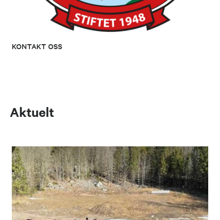
KONTAKT OSS
Aktuelt