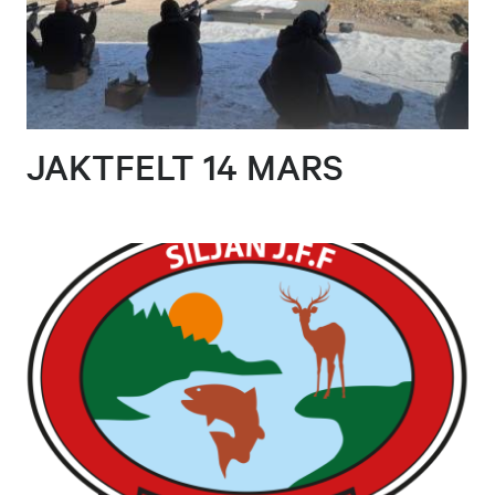
JAKTFELT 14 MARS