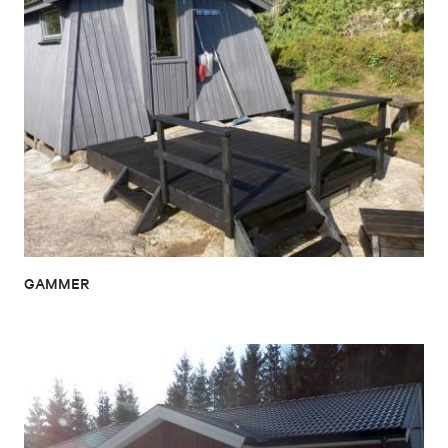
GAMMER