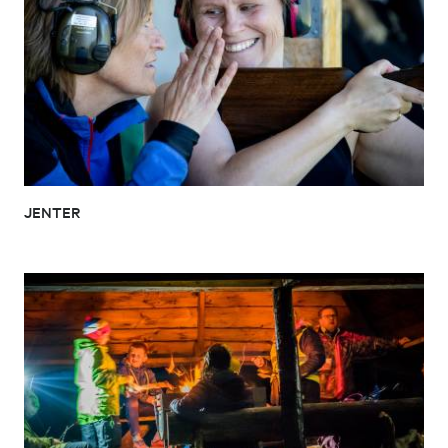
JENTER