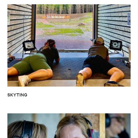
SKYTING