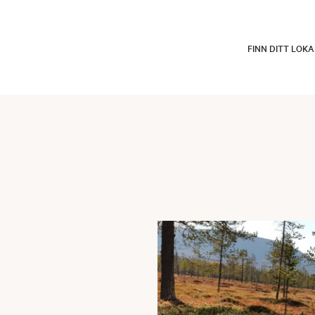
FINN DITT LOK