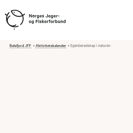
Balsfjord JFF
Aktivitetskalender
Egenberedskap i naturen