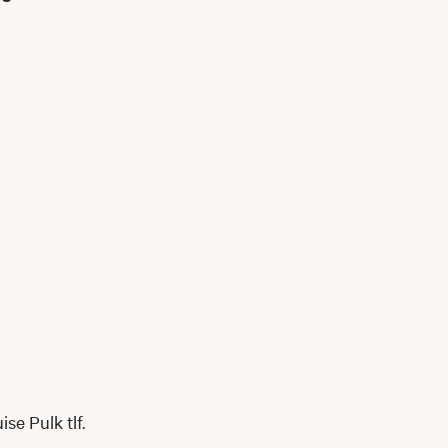
se Pulk tlf.