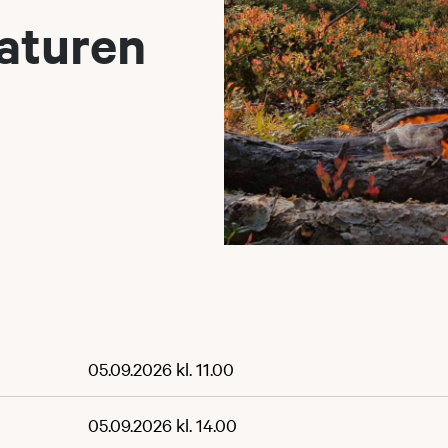
aturen
05.09.2026 kl. 11.00
05.09.2026 kl. 14.00