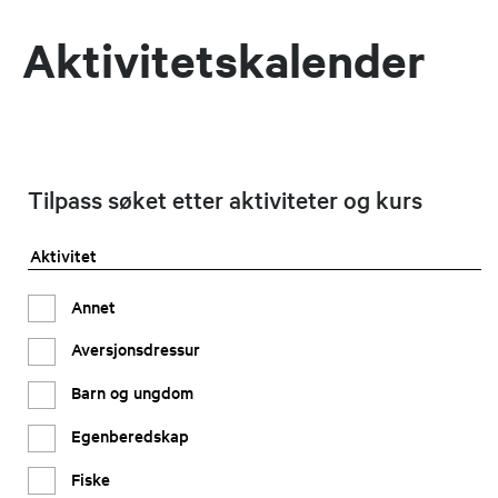
Aktivitetskalender
Tilpass søket etter aktiviteter og kurs
Aktivitet
Annet
Aversjonsdressur
Barn og ungdom
Egenberedskap
Fiske