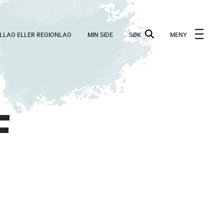
ALLAG ELLER REGIONLAG
MIN SIDE
SØK
MENY
F