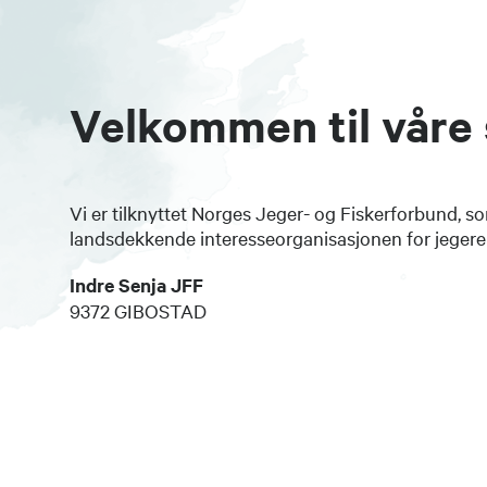
Velkommen til våre 
Vi er tilknyttet Norges Jeger- og Fiskerforbund, s
landsdekkende interesseorganisasjonen for jegere 
Indre Senja JFF
9372 GIBOSTAD