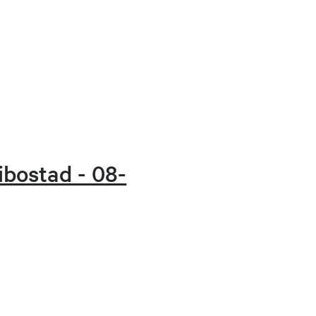
ibostad - 08-