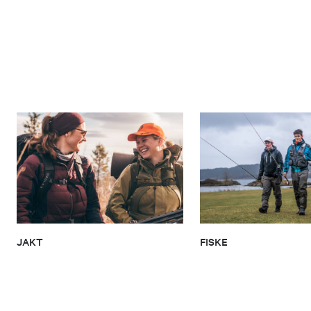
JAKT
FISKE