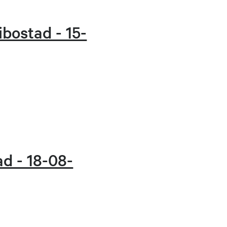
bostad - 15-
d - 18-08-