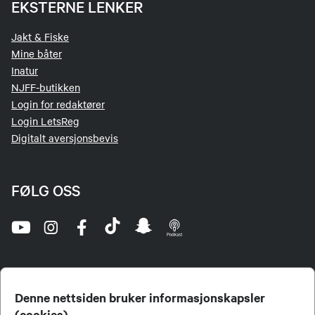
EKSTERNE LENKER
Jakt & Fiske
Mine båter
Inatur
NJFF-butikken
Login for redaktører
Login LetsReg
Digitalt aversjonsbevis
FØLG OSS
Denne nettsiden bruker informasjonskapsler
(cookies)