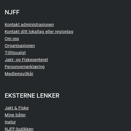
NJFF
Kontakt administrasjonen
Kontakt ditt lokallag eller regionlag
Om oss
Organisasjonen
Tillitsvalgt
Jakt- og Fiskesenteret
Personvernerklæring
Medlemsvilkår
EKSTERNE LENKER
Jakt & Fiske
Mine båter
Inatur
NJFF-butikken