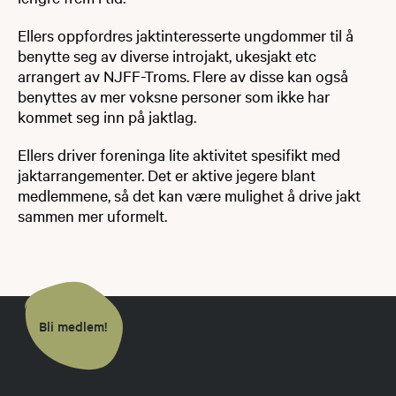
Ellers oppfordres jaktinteresserte ungdommer til å
benytte seg av diverse introjakt, ukesjakt etc
arrangert av NJFF-Troms. Flere av disse kan også
benyttes av mer voksne personer som ikke har
kommet seg inn på jaktlag.
Ellers driver foreninga lite aktivitet spesifikt med
jaktarrangementer. Det er aktive jegere blant
medlemmene, så det kan være mulighet å drive jakt
sammen mer uformelt.
Bli medlem!