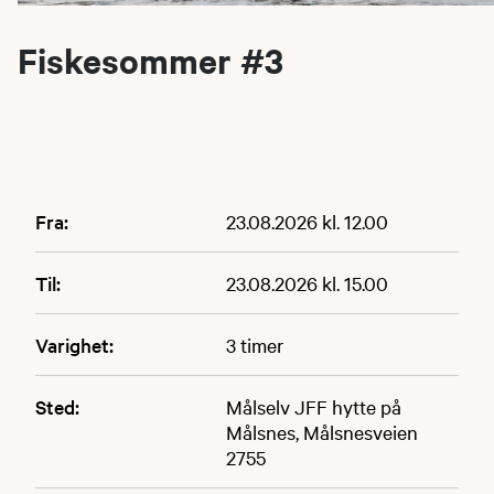
Fiskesommer #3
Fra:
23.08.2026 kl. 12.00
Til:
23.08.2026 kl. 15.00
Varighet:
3 timer
Sted:
Målselv JFF hytte på
Målsnes, Målsnesveien
2755