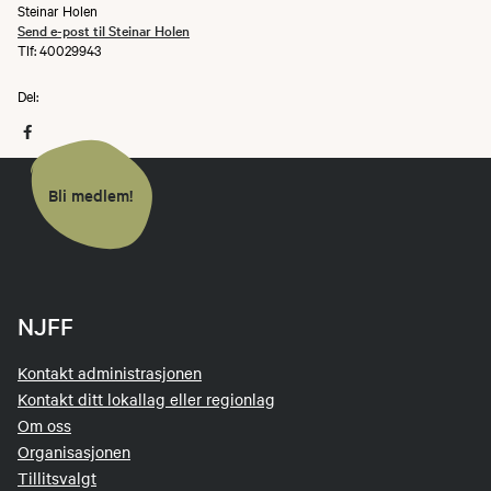
Steinar Holen
Send e-post til Steinar Holen
Tlf: 40029943
Del:
Bli medlem!
NJFF
Kontakt administrasjonen
Kontakt ditt lokallag eller regionlag
Om oss
Organisasjonen
Tillitsvalgt