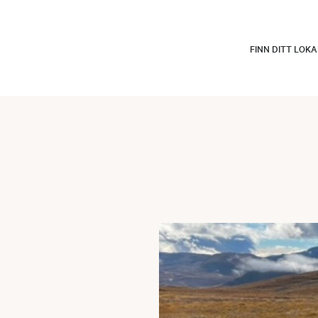
FINN DITT LOK