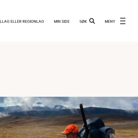
ALLAG ELLER REGIONLAG
MIN SIDE
SØK
MENY