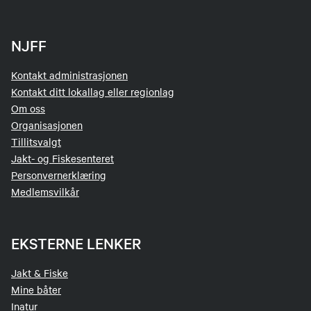
NJFF
Kontakt administrasjonen
Kontakt ditt lokallag eller regionlag
Om oss
Organisasjonen
Tillitsvalgt
Jakt- og Fiskesenteret
Personvernerklæring
Medlemsvilkår
EKSTERNE LENKER
Jakt & Fiske
Mine båter
Inatur