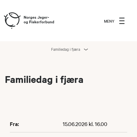
MENY
Familiedag i fjæra
Familiedag i fjæra
Fra:
15.06.2026 kl. 16.00