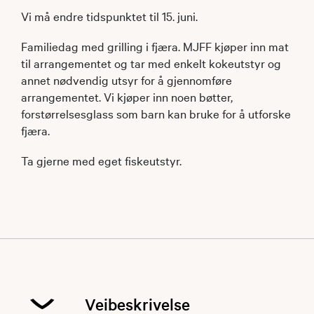
Vi må endre tidspunktet til 15. juni.
Familiedag med grilling i fjæra. MJFF kjøper inn mat
til arrangementet og tar med enkelt kokeutstyr og
annet nødvendig utsyr for å gjennomføre
arrangementet. Vi kjøper inn noen bøtter,
forstørrelsesglass som barn kan bruke for å utforske
fjæra.
Ta gjerne med eget fiskeutstyr.
Veibeskrivelse