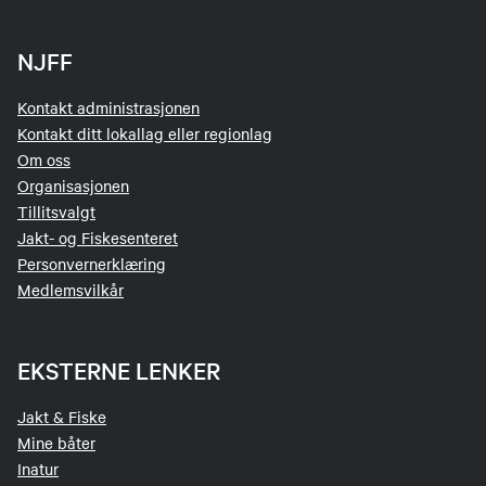
NJFF
Kontakt administrasjonen
Kontakt ditt lokallag eller regionlag
Om oss
Organisasjonen
Tillitsvalgt
Jakt- og Fiskesenteret
Personvernerklæring
Medlemsvilkår
EKSTERNE LENKER
Jakt & Fiske
Mine båter
Inatur