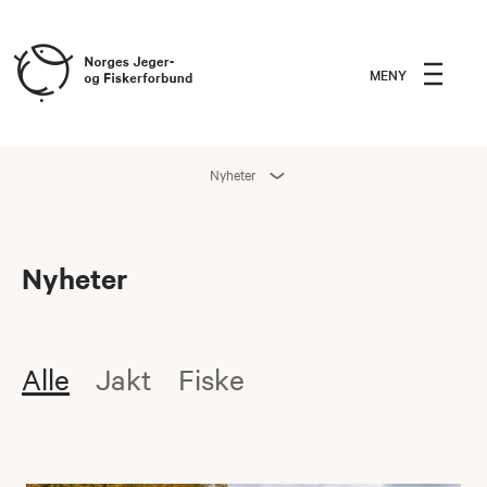
MENY
Nyheter
Nyheter
Alle
Jakt
Fiske