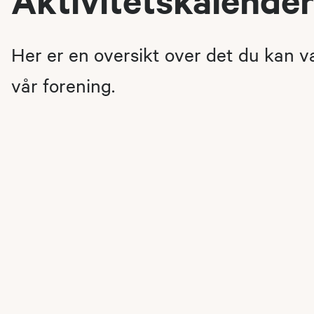
Her er en oversikt over det du kan 
vår forening.