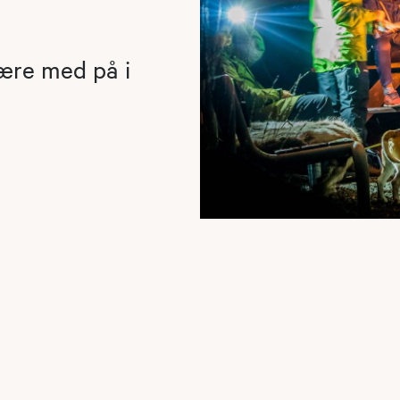
være med på i