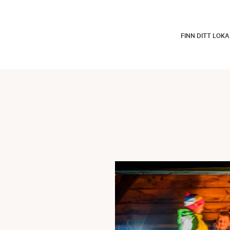
FINN DITT LOK