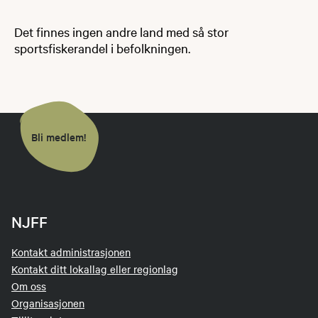
Det finnes ingen andre land med så stor
sportsfiskerandel i befolkningen.
Bli medlem!
NJFF
Kontakt administrasjonen
Kontakt ditt lokallag eller regionlag
Om oss
Organisasjonen