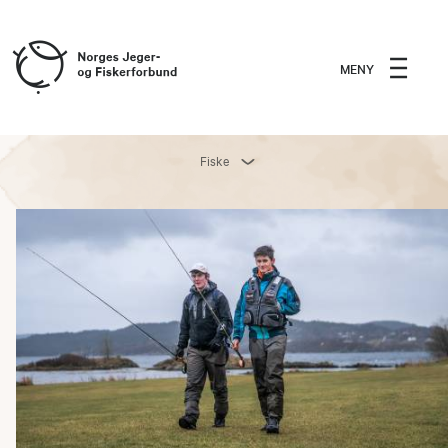
MENY
Fiske