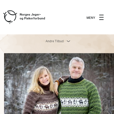
MENY
Andre Tilbud