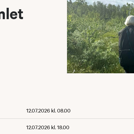
mlet
12.07.2026 kl. 08.00
12.07.2026 kl. 18.00