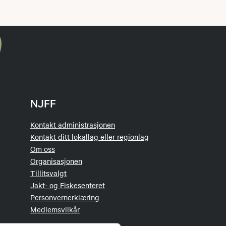
NJFF
Kontakt administrasjonen
Kontakt ditt lokallag eller regionlag
Om oss
Organisasjonen
Tillitsvalgt
Jakt- og Fiskesenteret
Personvernerklæring
Medlemsvilkår