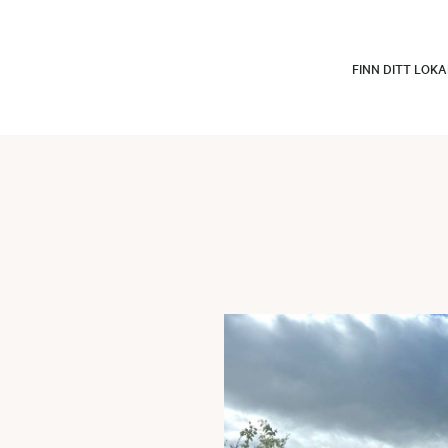
FINN DITT LOK