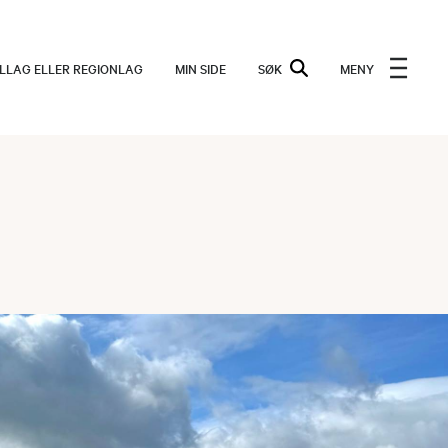
ALLAG ELLER REGIONLAG
MIN SIDE
SØK
MENY