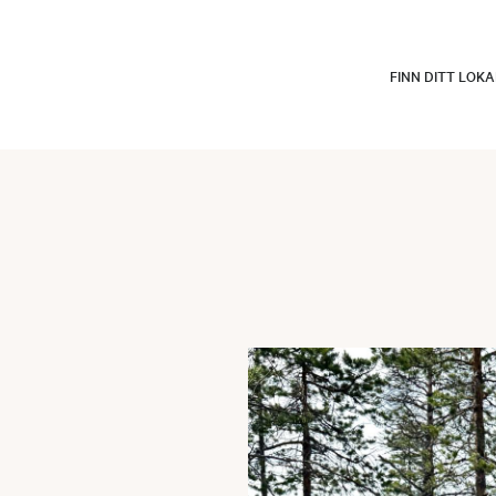
FINN DITT LOK