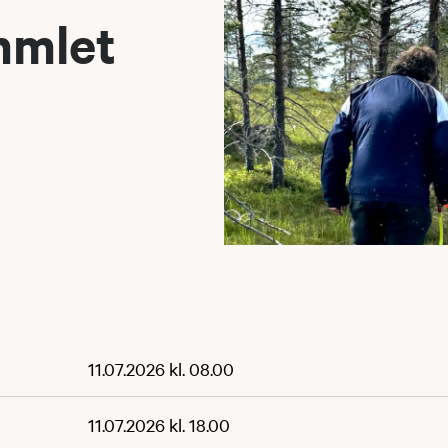
mmlet
11.07.2026 kl. 08.00
11.07.2026 kl. 18.00