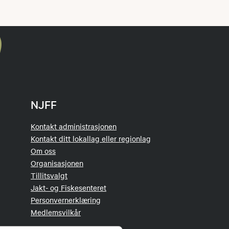
NJFF
Kontakt administrasjonen
Kontakt ditt lokallag eller regionlag
Om oss
Organisasjonen
Tillitsvalgt
Jakt- og Fiskesenteret
Personvernerklæring
Medlemsvilkår