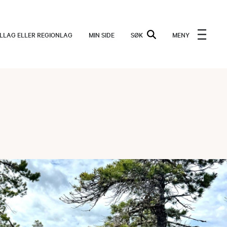
ALLAG ELLER REGIONLAG
MIN SIDE
SØK
MENY