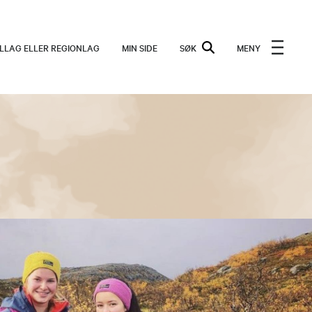
ALLAG ELLER REGIONLAG
MIN SIDE
SØK
MENY