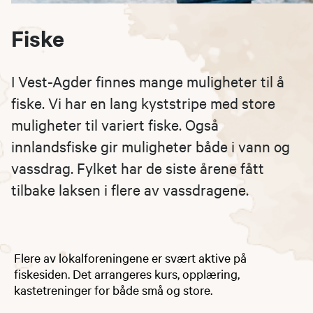
Fiske
I Vest-Agder finnes mange muligheter til å
fiske. Vi har en lang kyststripe med store
muligheter til variert fiske. Også
innlandsfiske gir muligheter både i vann og
vassdrag. Fylket har de siste årene fått
tilbake laksen i flere av vassdragene.​​
​​​​​​Flere av lokalforeningene er svært aktive på
fiskesiden. Det arrangeres kurs, opplæring,
kastetreninger for både små og store.