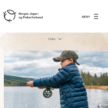
MENY
Fiske