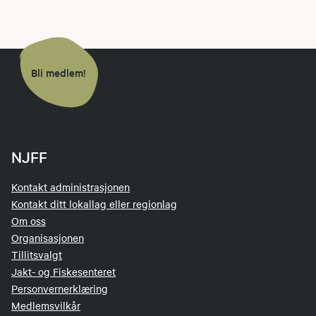
Bli medlem!
NJFF
Kontakt administrasjonen
Kontakt ditt lokallag eller regionlag
Om oss
Organisasjonen
Tillitsvalgt
Jakt- og Fiskesenteret
Personvernerklæring
Medlemsvilkår