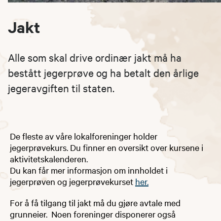
Jakt
Alle som skal drive ordinær jakt må ha
bestått jegerprøve og ha betalt den årlige
jegeravgiften til staten.
​​​​​De fleste av våre lokalforeninger holder
jegerprøvekurs. Du finner en oversikt over kursene i
aktivitetskalenderen.
Du kan får mer informasjon om innholdet i
jegerprøven og jegerprøvekurset
her.​
For å få tilgang til jakt må du gjøre avtale med
grunneier. Noen foreninger disponerer også