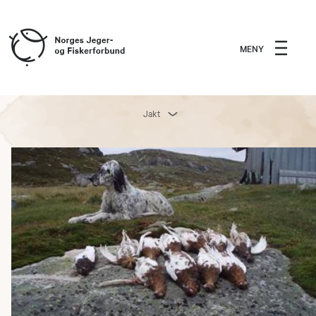
MENY
Jakt