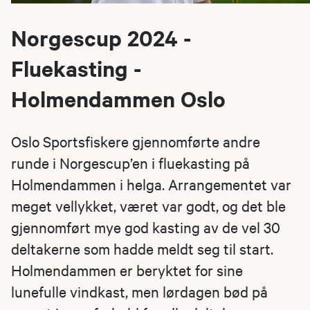
Norgescup 2024 -
Fluekasting -
Holmendammen Oslo
Oslo Sportsfiskere gjennomførte andre
runde i Norgescup’en i fluekasting på
Holmendammen i helga. Arrangementet var
meget vellykket, været var godt, og det ble
gjennomført mye god kasting av de vel 30
deltakerne som hadde meldt seg til start.
Holmendammen er beryktet for sine
lunefulle vindkast, men lørdagen bød på