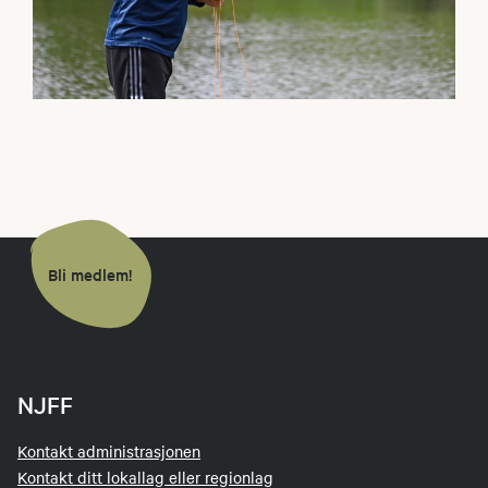
Bli medlem!
NJFF
Kontakt administrasjonen
Kontakt ditt lokallag eller regionlag