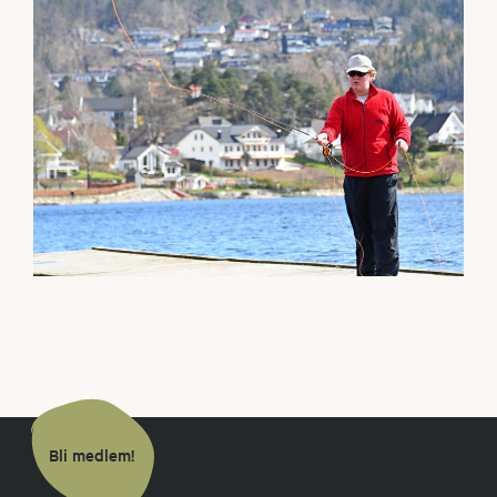
Bli medlem!