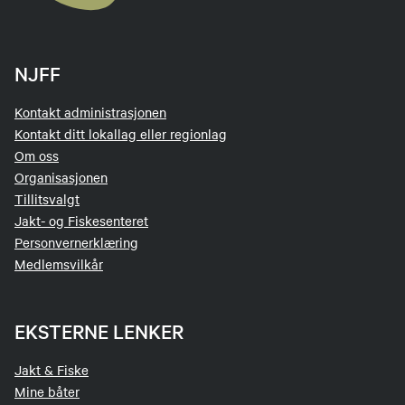
NJFF
Kontakt administrasjonen
Kontakt ditt lokallag eller regionlag
Om oss
Organisasjonen
Tillitsvalgt
Jakt- og Fiskesenteret
Personvernerklæring
Medlemsvilkår
EKSTERNE LENKER
Jakt & Fiske
Mine båter