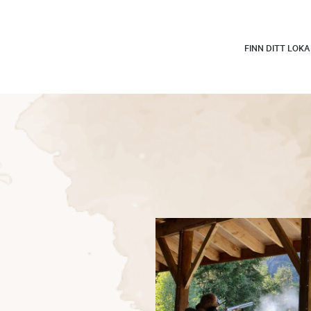
FINN DITT LOK