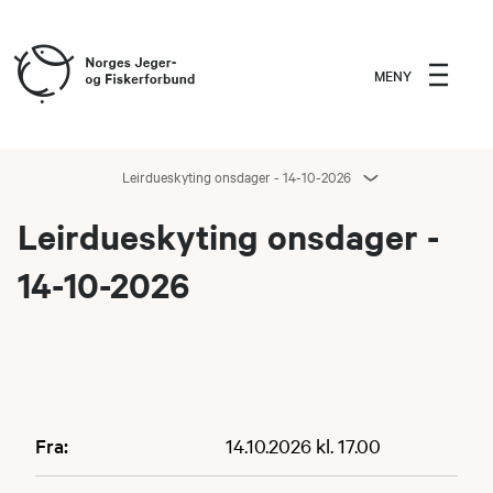
MENY
Leirdueskyting onsdager - 14-10-2026
Leirdueskyting onsdager -
14-10-2026
Fra:
14.10.2026 kl. 17.00