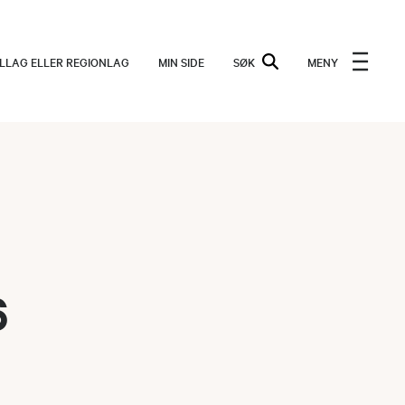
ALLAG ELLER REGIONLAG
MIN SIDE
SØK
MENY
6