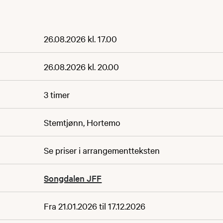
26.08.2026 kl. 17.00
26.08.2026 kl. 20.00
3 timer
Stemtjønn, Hortemo
Se priser i arrangementteksten
Songdalen JFF
Fra 21.01.2026 til 17.12.2026