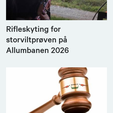
Rifleskyting for
storviltprøven på
Allumbanen 2026