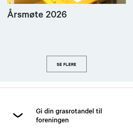
Årsmøte 2026
SE FLERE
Gi din grasrotandel til
foreningen