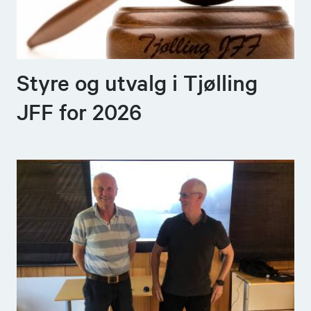
Styre og utvalg i Tjølling
JFF for 2026