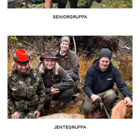
SENIORGRUPPA
JENTEGRUPPA