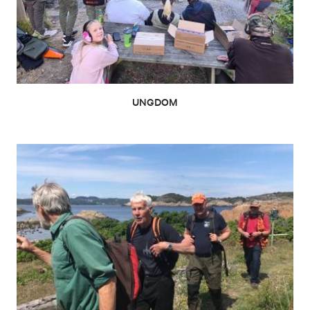
UNGDOM