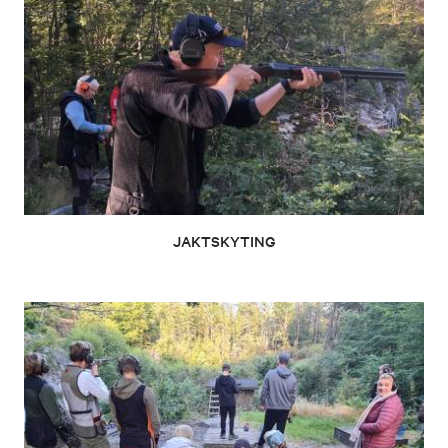
JAKTSKYTING