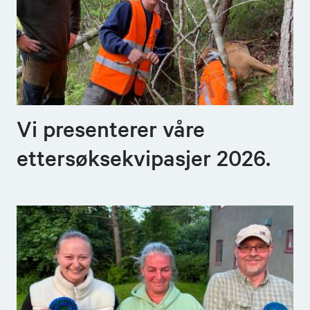
Vi presenterer våre
ettersøksekvipasjer 2026.