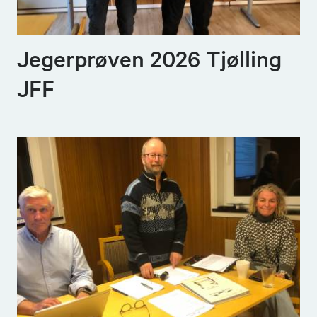
Jegerprøven 2026 Tjølling
JFF