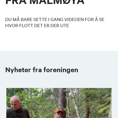
DU MÅ BARE SETTE I GANG VIDEOEN FOR Å SE
HVOR FLOTT DET ER DER UTE
Nyheter fra foreningen