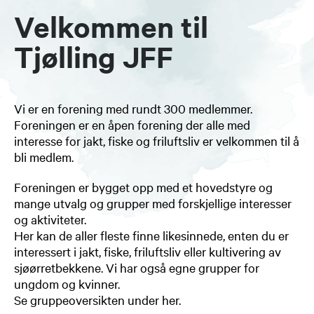
Velkommen til
Tjølling JFF
Vi er en forening med rundt 300 medlemmer.
Foreningen er en åpen forening der alle med
interesse for jakt, fiske og friluftsliv er velkommen til å
bli medlem.
Foreningen er bygget opp med et hovedstyre og
mange utvalg og grupper med forskjellige interesser
og aktiviteter.
Her kan de aller fleste finne likesinnede, enten du er
interessert i jakt, fiske, friluftsliv eller kultivering av
sjøørretbekkene. Vi har også egne grupper for
ungdom og kvinner.
Se gruppeoversikten under her.