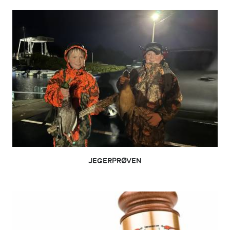
JEGERPRØVEN