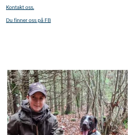
Kontakt oss.
Du finner oss på FB