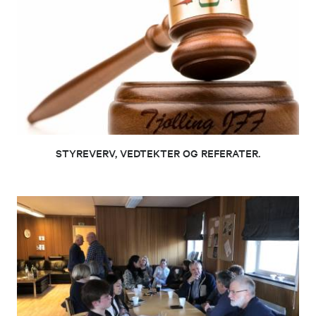
STYREVERV, VEDTEKTER OG REFERATER.