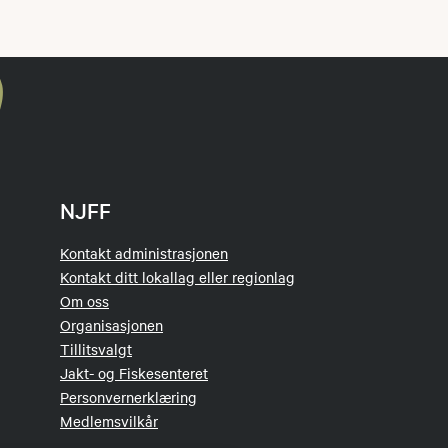
NJFF
Kontakt administrasjonen
Kontakt ditt lokallag eller regionlag
Om oss
Organisasjonen
Tillitsvalgt
Jakt- og Fiskesenteret
Personvernerklæring
Medlemsvilkår