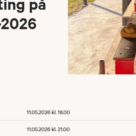
ing på
5-2026
11.05.2026 kl. 18.00
11.05.2026 kl. 21.00