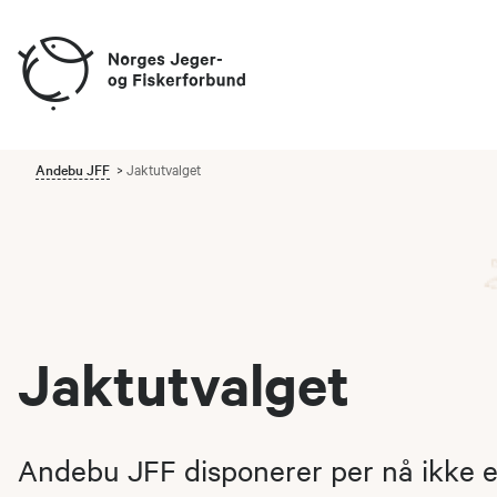
Andebu JFF
Jaktutvalget
Jaktutvalget
Andebu JFF disponerer per nå ikke 