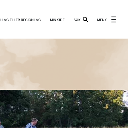
ALLAG ELLER REGIONLAG
MIN SIDE
SØK
MENY