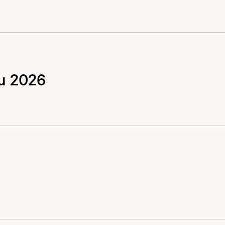
au 2026