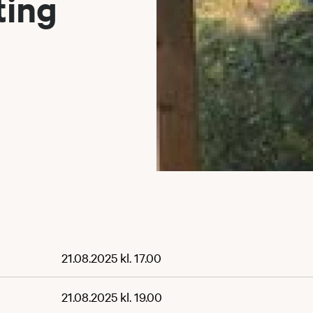
ting
21.08.2025 kl. 17.00
21.08.2025 kl. 19.00