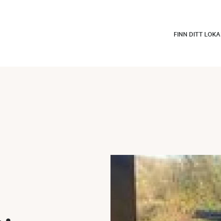
FINN DITT LOK