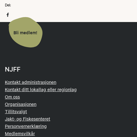
Del:
Bli medlem!
NJFF
Kontakt administrasjonen
Kontakt ditt lokallag eller regionlag
Om oss
Organisasjonen
Tillitsvalgt
Jakt- og Fiskesenteret
Personvernerklæring
Medlemsvilkår