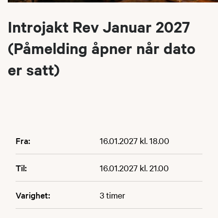
Introjakt Rev Januar 2027
(Påmelding åpner når dato
er satt)
Fra:
16.01.2027 kl. 18.00
Til:
16.01.2027 kl. 21.00
Varighet:
3 timer