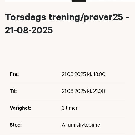
Torsdags trening/prøver25 -
21-08-2025
Fra:
21.08.2025 kl. 18.00
Til:
21.08.2025 kl. 21.00
Varighet:
3 timer
Sted:
Allum skytebane