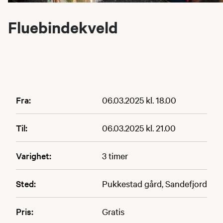
Fluebindekveld
Fra:
06.03.2025 kl. 18.00
Til:
06.03.2025 kl. 21.00
Varighet:
3 timer
Sted:
Pukkestad gård, Sandefjord
Pris:
Gratis