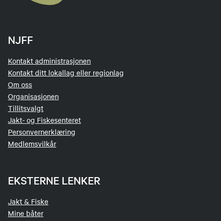
NJFF
Kontakt administrasjonen
Kontakt ditt lokallag eller regionlag
Om oss
Organisasjonen
Tillitsvalgt
Jakt- og Fiskesenteret
Personvernerklæring
Medlemsvilkår
EKSTERNE LENKER
Jakt & Fiske
Mine båter