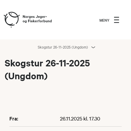
MENY
Skogstur 26-11-2025 (Ungdom)
Skogstur 26-11-2025
(Ungdom)
Fra:
26.11.2025 kl. 17.30