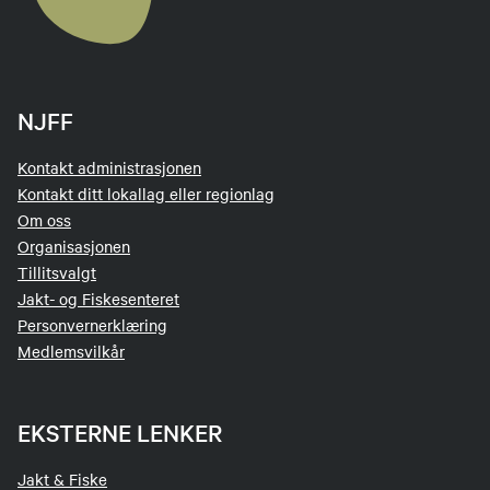
NJFF
Kontakt administrasjonen
Kontakt ditt lokallag eller regionlag
Om oss
Organisasjonen
Tillitsvalgt
Jakt- og Fiskesenteret
Personvernerklæring
Medlemsvilkår
EKSTERNE LENKER
Jakt & Fiske