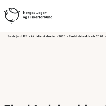
Sandefjord JFF
Aktivitetskalender
2026
Fluebindekveld - vår 2026