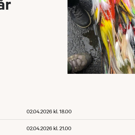
år
6
02.04.2026 kl. 18.00
02.04.2026 kl. 21.00