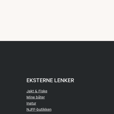
EKSTERNE LENKER
Jakt & Fiske
Mine båter
Inatur
NJFF-butikken