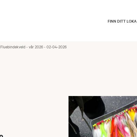
FINN DITT LOK
Fluebindekveld - vår 2026 - 02-04-2026