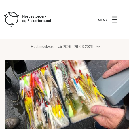
MENY
Fluebindekveld - vår 2026 - 26-03-2026