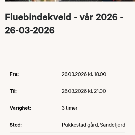
Fluebindekveld - vår 2026 -
26-03-2026
Fra:
26.03.2026 kl. 18.00
Til:
26.03.2026 kl. 21.00
Varighet:
3 timer
Sted:
Pukkestad gård, Sandefjord