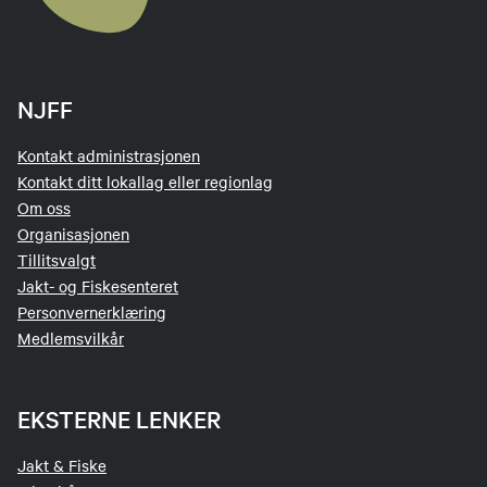
NJFF
Kontakt administrasjonen
Kontakt ditt lokallag eller regionlag
Om oss
Organisasjonen
Tillitsvalgt
Jakt- og Fiskesenteret
Personvernerklæring
Medlemsvilkår
EKSTERNE LENKER
Jakt & Fiske