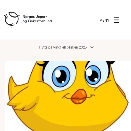
MENY
Hytta på Vindfjell påsken 2025