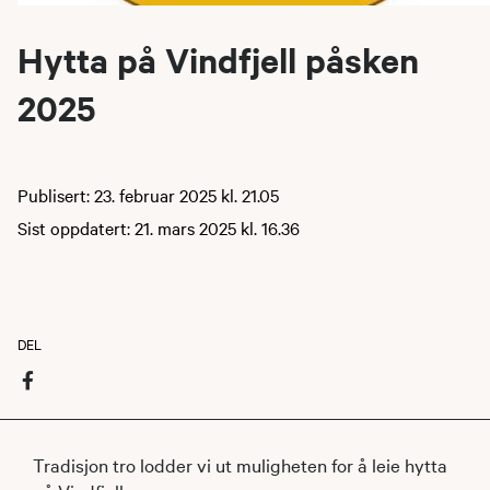
Hytta på Vindfjell påsken
2025
Publisert: 23. februar 2025 kl. 21.05
Sist oppdatert: 21. mars 2025 kl. 16.36
DEL
Tradisjon tro lodder vi ut muligheten for å leie hytta