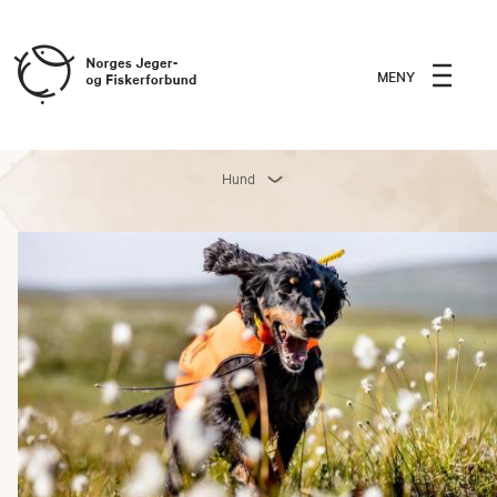
MENY
Hund