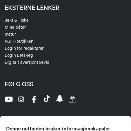
EKSTERNE LENKER
Jakt & Fiske
Mine båter
Inatur
NJFF-butikken
Login for redaktører
Login LetsReg
Digitalt aversjonsbevis
FØLG OSS
Denne nettsiden bruker informasjonskapsler