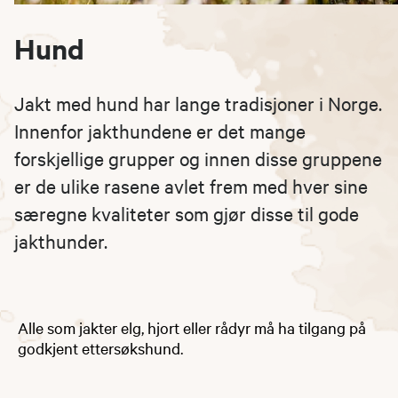
Hund
Jakt med hund har lange tradisjoner i Norge.
Innenfor jakthundene er det mange
forskjellige grupper og innen disse gruppene
er de ulike rasene avlet frem med hver sine
særegne kvaliteter som gjør disse til gode
jakthunder.
Alle som jakter elg, hjort eller rådyr må ha tilgang på
godkjent ettersøkshund.