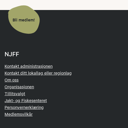
Bli medlem!
NJFF
Kontakt administrasjonen
Kontakt ditt lokallag eller regionlag
Om oss
Organisasjonen
Tillitsvalgt
Jakt- og Fiskesenteret
Personvernerklæring
Medlemsvilkår