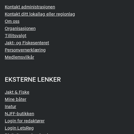
Kontakt administrasjonen
Kontakt ditt lokallag eller regionlag
Om oss
Organisasjonen
Tillitsvalgt
Jakt- og Fiskesenteret
Personvernerklæring
Medlemsvilkår
EKSTERNE LENKER
Jakt & Fiske
Mine båter
Inatur
NJFF-butikken
Login for redaktører
Login LetsReg