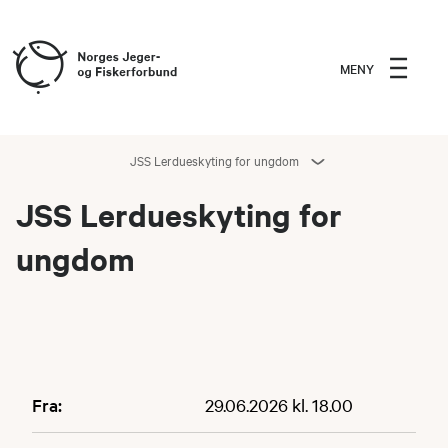
MENY
JSS Lerdueskyting for ungdom
JSS Lerdueskyting for
ungdom
Fra:
29.06.2026 kl. 18.00