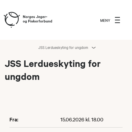
MENY
JSS Lerdueskyting for ungdom
JSS Lerdueskyting for
ungdom
Fra:
15.06.2026 kl. 18.00