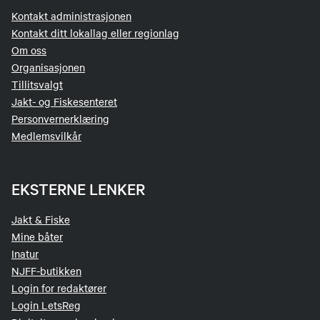
Kontakt administrasjonen
Kontakt ditt lokallag eller regionlag
Om oss
Organisasjonen
Tillitsvalgt
Jakt- og Fiskesenteret
Personvernerklæring
Medlemsvilkår
EKSTERNE LENKER
Jakt & Fiske
Mine båter
Inatur
NJFF-butikken
Login for redaktører
Login LetsReg